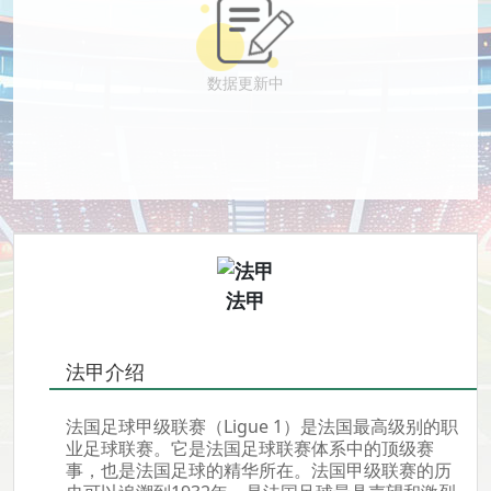
数据更新中
法甲
法甲介绍
法国足球甲级联赛（Ligue 1）是法国最高级别的职
业足球联赛。它是法国足球联赛体系中的顶级赛
事，也是法国足球的精华所在。法国甲级联赛的历