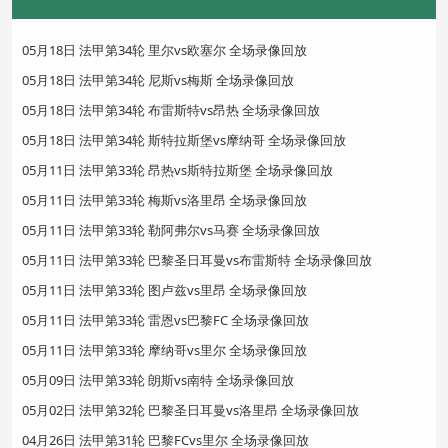
05月18日 法甲第34轮 里尔vs欧塞尔 全场录像回放
05月18日 法甲第34轮 尼斯vs梅斯 全场录像回放
05月18日 法甲第34轮 布雷斯特vs昂热 全场录像回放
05月18日 法甲第34轮 斯特拉斯堡vs摩纳哥 全场录像回放
05月11日 法甲第33轮 昂热vs斯特拉斯堡 全场录像回放
05月11日 法甲第33轮 梅斯vs洛里昂 全场录像回放
05月11日 法甲第33轮 勒阿弗尔vs马赛 全场录像回放
05月11日 法甲第33轮 巴黎圣日耳曼vs布雷斯特 全场录像回放
05月11日 法甲第33轮 图卢兹vs里昂 全场录像回放
05月11日 法甲第33轮 雷恩vs巴黎FC 全场录像回放
05月11日 法甲第33轮 摩纳哥vs里尔 全场录像回放
05月09日 法甲第33轮 朗斯vs南特 全场录像回放
05月02日 法甲第32轮 巴黎圣日耳曼vs洛里昂 全场录像回放
04月26日 法甲第31轮 巴黎FCvs里尔 全场录像回放