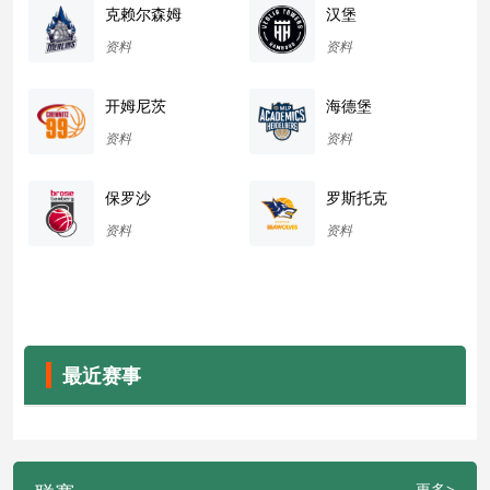
克赖尔森姆
汉堡
资料
资料
开姆尼茨
海德堡
资料
资料
保罗沙
罗斯托克
资料
资料
最近赛事
更多>