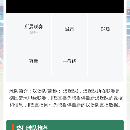
所属联赛
城市
球场
德篮甲
容量
主教练
球队简介：汉堡队(简称： 汉堡队)，汉堡队所在联赛是
德国篮球甲级联赛，JRS直播为您提供最新汉堡队的数据
和信息，JRS直播同时为您提供最新的汉堡队直播数据。
热门球队推荐