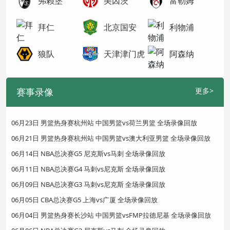
弗赖堡
美因茨
富勒姆
拜仁
北京国安
利物浦
狼队
天津津门虎
阿森纳
赛事录像
更多>
06月23日 男篮热身赛杭州站 中国男篮vs荷兰男篮 全场录像回放
06月21日 男篮热身赛杭州站 中国男篮vs澳大利亚男篮 全场录像回放
06月14日 NBA总决赛G5 尼克斯vs马刺 全场录像回放
06月11日 NBA总决赛G4 马刺vs尼克斯 全场录像回放
06月09日 NBA总决赛G3 马刺vs尼克斯 全场录像回放
06月05日 CBA总决赛G5 上海vs广厦 全场录像回放
06月04日 男篮热身赛长沙站 中国男篮vsFMP拉德尼基 全场录像回放