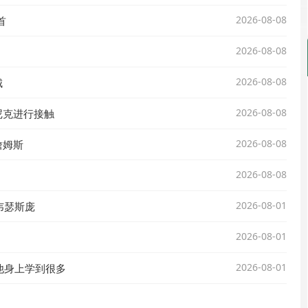
2026-08-08
首
2026-08-08
2026-08-08
城
2026-08-08
尼克进行接触
2026-08-08
詹姆斯
2026-08-08
2026-08-01
韦瑟斯庞
2026-08-01
因
2026-08-01
他身上学到很多