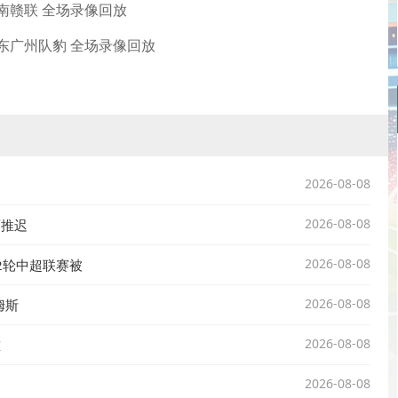
定南赣联 全场录像回放
s广东广州队豹 全场录像回放
2026-08-08
2026-08-08
而推迟
2026-08-08
2轮中超联赛被
2026-08-08
姆斯
2026-08-08
重
2026-08-08